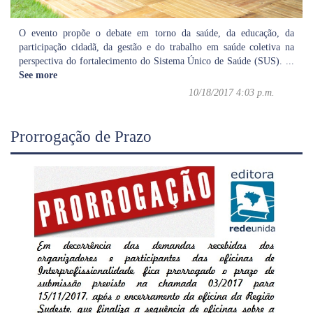
O evento propõe o debate em torno da saúde, da educação, da
participação cidadã, da gestão e do trabalho em saúde coletiva na
perspectiva do fortalecimento do Sistema Único de Saúde (SUS).
...
See more
10/18/2017 4:03 p.m.
Prorrogação de Prazo