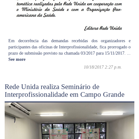
Em decorrência das demandas recebidas dos organizadores e
participantes das oficinas de Interprofissionalidade, fica prorrogado o
prazo de submissão previsto na chamada 03/2017 para 15/11/2017.
...
See more
10/18/2017 2:27 p.m.
Rede Unida realiza Seminário de
Interprofissionalidade em Campo Grande