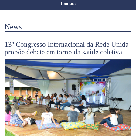
Contato
News
13º Congresso Internacional da Rede Unida
propõe debate em torno da saúde coletiva