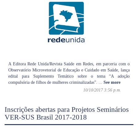
A Editora Rede Unida/Revista Saúde em Redes, em parceria com o
Observatório Microvetorial de Educação e Cuidado em Saúde, lança
edital para Suplemento Temático sobre o tema “A adoção
compulsória de filhos de mulheres criminalizadas”.
...
See more
10/10/2017 3:56 p.m.
Inscrições abertas para Projetos Seminários
VER-SUS Brasil 2017-2018