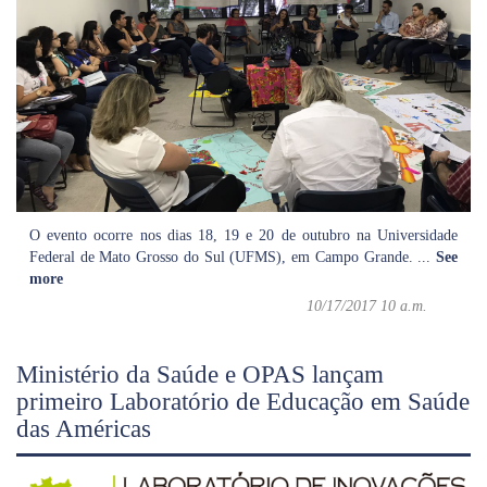
O evento ocorre nos dias 18, 19 e 20 de outubro na Universidade
Federal de Mato Grosso do Sul (UFMS), em Campo Grande.
...
See
more
10/17/2017 10 a.m.
Ministério da Saúde e OPAS lançam
primeiro Laboratório de Educação em Saúde
das Américas