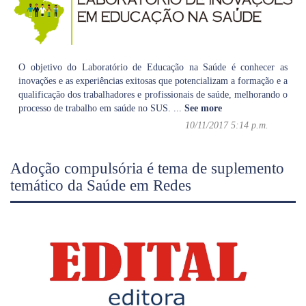
O objetivo do Laboratório de Educação na Saúde é conhecer as
inovações e as experiências exitosas que potencializam a formação e a
qualificação dos trabalhadores e profissionais de saúde, melhorando o
processo de trabalho em saúde no SUS.
...
See more
10/11/2017 5:14 p.m.
Adoção compulsória é tema de suplemento
temático da Saúde em Redes