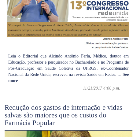
Leia o Editorial que Alcindo Antônio Ferla, Médico, doutor em
Educação, professor e pesquisador no Bacharelado e no Programa de
Pós-Graduação em Saúde Coletiva da UFRGS, ex-Coordenador
Nacional da Rede Unida, escreveu na revista Saúde em Redes.
...
See
more
11/21/2017 4:06 p.m.
Redução dos gastos de internação e vidas
salvas são maiores que os custos do
Farmácia Popular