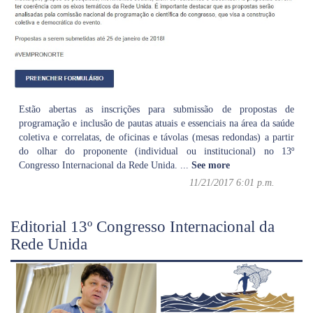
Estão abertas as inscrições para submissão de propostas de
programação e inclusão de pautas atuais e essenciais na área da saúde
coletiva e correlatas, de oficinas e távolas (mesas redondas) a partir
do olhar do proponente (individual ou institucional) no 13º
Congresso Internacional da Rede Unida.
...
See more
11/21/2017 6:01 p.m.
Editorial 13º Congresso Internacional da
Rede Unida