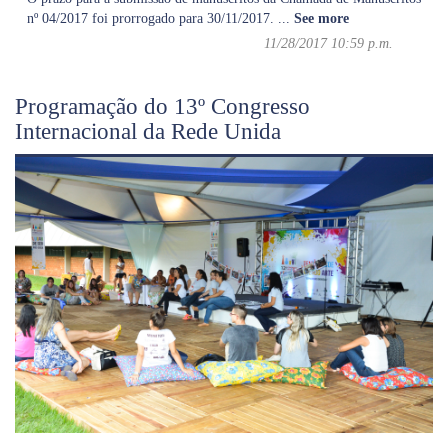
nº 04/2017 foi prorrogado para 30/11/2017.
...
See more
11/28/2017 10:59 p.m.
Programação do 13º Congresso
Internacional da Rede Unida