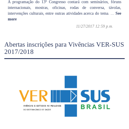
A programação do 13º Congresso contará com seminários, fóruns
internacionais, mostras, oficinas, rodas de conversa, távolas,
intervenções culturais, entre outras atividades acerca do tema.
...
See
more
11/27/2017 12:59 p.m.
Abertas inscrições para Vivências VER-SUS
2017/2018