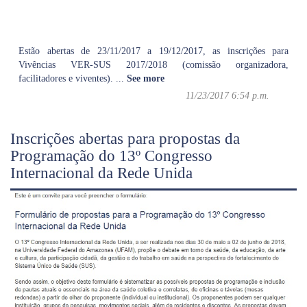
Estão abertas de 23/11/2017 a 19/12/2017, as inscrições para
Vivências VER-SUS 2017/2018 (comissão organizadora,
facilitadores e viventes).
...
See more
11/23/2017 6:54 p.m.
Inscrições abertas para propostas da
Programação do 13º Congresso
Internacional da Rede Unida