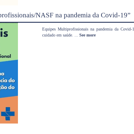
tiprofissionais/NASF na pandemia da Covid-19”
Equipes Multiprofissionais na pandemia da Covid-
cuidado em saúde.
...
See more