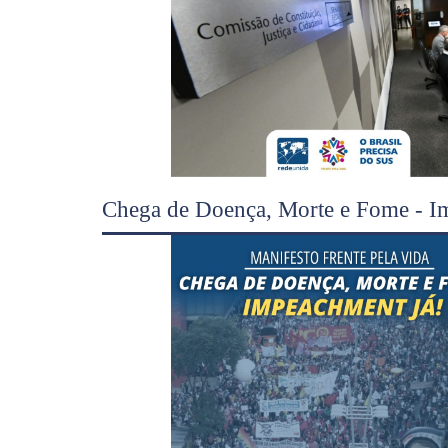
Chega de Doença, Morte e Fome - I