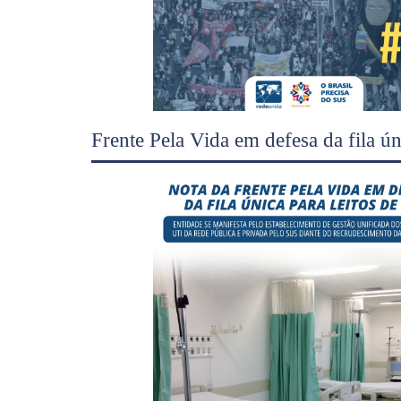
Frente Pela Vida em defesa da fila ú