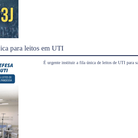
nica para leitos em UTI
É urgente instituir a fila única de leitos de UTI para 