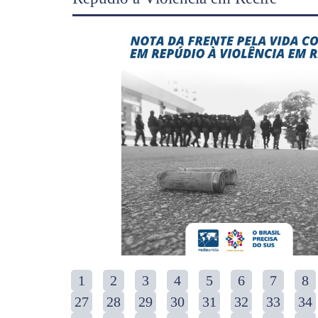
1
2
3
4
5
6
7
8
27
28
29
30
31
32
33
34