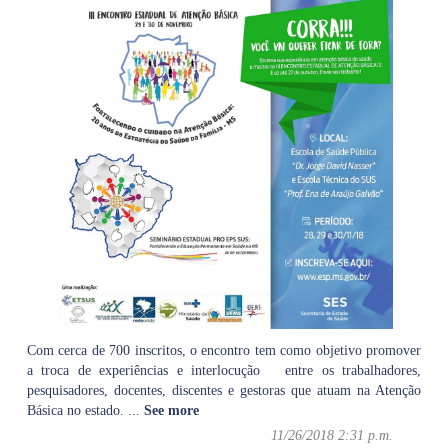
Com cerca de 700 inscritos, o encontro tem como objetivo promover
a troca de experiências e interlocução entre os trabalhadores,
pesquisadores, docentes, discentes e gestoras que atuam na Atenção
Básica no estado.
...
See more
11/26/2018 2:31 p.m.