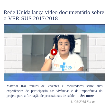
Rede Unida lança vídeo documentário sobre
o VER-SUS 2017/2018
Material traz relatos de viventes e facilitadores sobre suas
experiências de participação nas vivências e da importância do
projeto para a formação de profissionais de saúde.
...
See more
11/26/2018 8 a.m.