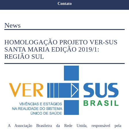
Contato
News
HOMOLOGAÇÃO PROJETO VER-SUS
SANTA MARIA EDIÇÃO 2019/1:
REGIÃO SUL
A Associação Brasileira da Rede Unida, responsável pela