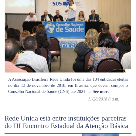
A Associação Brasileira Rede Unida foi uma das 104 entidades eleitas
no dia 13 de novembro de 2018, em Brasília, que devem compor o
Conselho Nacional de Saúde (CNS) até 2021.
...
See more
11/28/2018 8 a.m.
Rede Unida está entre instituições parceiras
do III Encontro Estadual da Atenção Básica