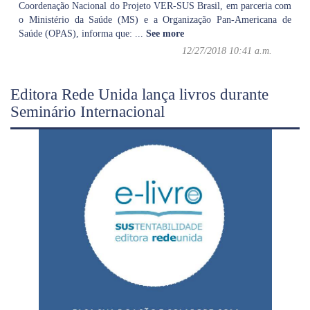
Coordenação Nacional do Projeto VER-SUS Brasil, em parceria com
o Ministério da Saúde (MS) e a Organização Pan-Americana de
Saúde (OPAS), informa que:
...
See more
12/27/2018 10:41 a.m.
Editora Rede Unida lança livros durante
Seminário Internacional