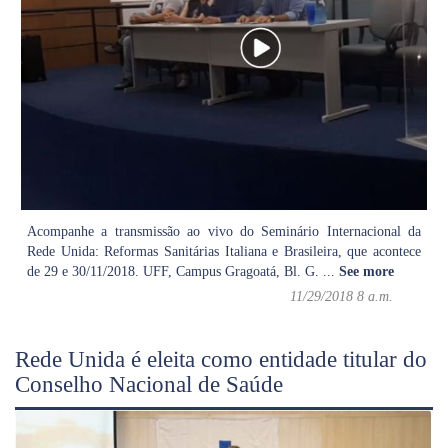
Acompanhe a transmissão ao vivo do Seminário Internacional da
Rede Unida: Reformas Sanitárias Italiana e Brasileira, que acontece
de 29 e 30/11/2018. UFF, Campus Gragoatá, Bl. G.
...
See more
11/29/2018 8 a.m.
Rede Unida é eleita como entidade titular do
Conselho Nacional de Saúde