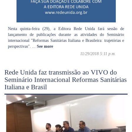
Nesta quinta-feira (29), a Editora Rede Unida fará sessão de
lançamento de publicações durante as atividades do Seminário
internacional "Reformas Sanitárias Italiana e Brasileira: trajetórias e
perspectivas".
...
See more
11/29/2018 5:11 p.m.
Rede Unida faz transmissão ao VIVO do
Seminário Internacional Reformas Sanitárias
Italiana e Brasil