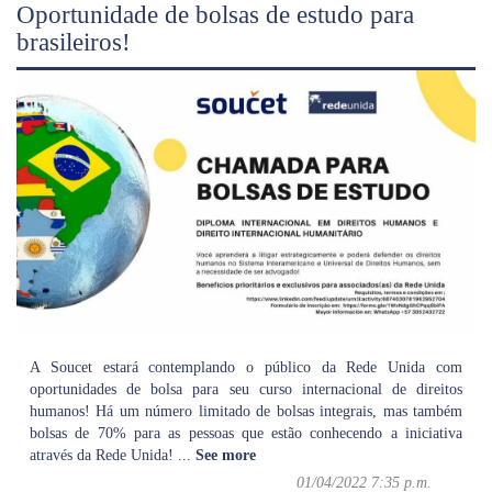
Oportunidade de bolsas de estudo para
brasileiros!
A Soucet estará contemplando o público da Rede Unida com
oportunidades de bolsa para seu curso internacional de direitos
humanos! Há um número limitado de bolsas integrais, mas também
bolsas de 70% para as pessoas que estão conhecendo a iniciativa
através da Rede Unida!
...
See more
01/04/2022 7:35 p.m.