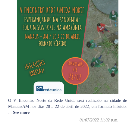
O V Encontro Norte da Rede Unida será realizado na cidade de
Manaus/AM nos dias 20 a 22 de abril de 2022, em formato híbrido.
...
See more
01/07/2022 11:02 p.m.