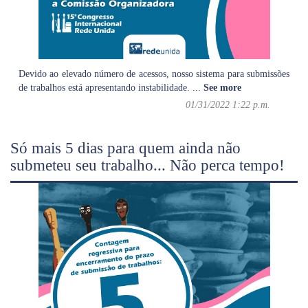
Devido ao elevado número de acessos, nosso sistema para submissões
de trabalhos está apresentando instabilidade.
...
See more
01/31/2022 1:22 p.m.
Só mais 5 dias para quem ainda não
submeteu seu trabalho... Não perca tempo!