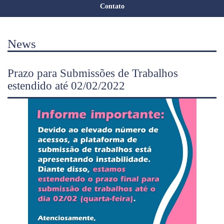
Contato
News
Prazo para Submissões de Trabalhos
estendido até 02/02/2022