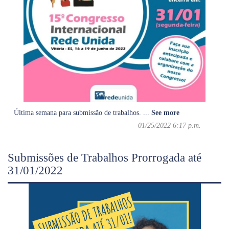
Última semana para submissão de trabalhos.
...
See more
01/25/2022 6:17 p.m.
Submissões de Trabalhos Prorrogada até
31/01/2022