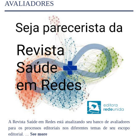
AVALIADORES
A Revista Saúde em Redes está atualizando seu banco de avaliadores
para os processos editoriais nos diferentes temas de seu escopo
editorial.
...
See more