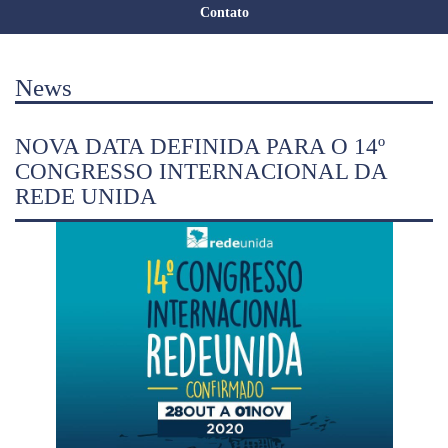
Contato
News
NOVA DATA DEFINIDA PARA O 14º
CONGRESSO INTERNACIONAL DA
REDE UNIDA