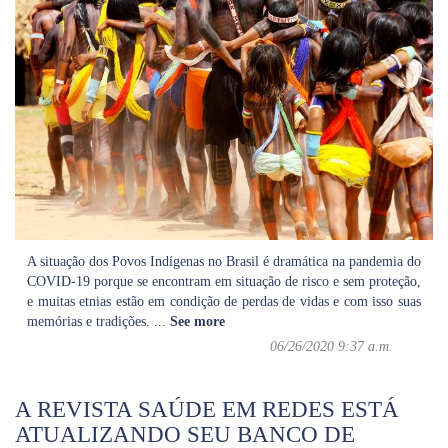
A situação dos Povos Indígenas no Brasil é dramática na pandemia do
COVID-19 porque se encontram em situação de risco e sem proteção,
e muitas etnias estão em condição de perdas de vidas e com isso suas
memórias e tradições.
...
See more
06/26/2020 9:37 a.m.
A REVISTA SAÚDE EM REDES ESTÁ
ATUALIZANDO SEU BANCO DE