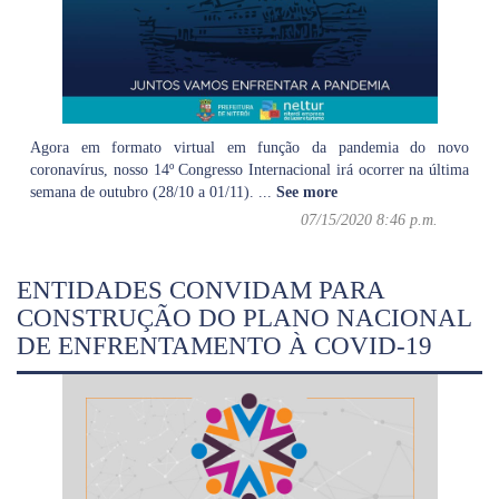
Agora em formato virtual em função da pandemia do novo
coronavírus, nosso 14º Congresso Internacional irá ocorrer na última
semana de outubro (28/10 a 01/11).
...
See more
07/15/2020 8:46 p.m.
ENTIDADES CONVIDAM PARA
CONSTRUÇÃO DO PLANO NACIONAL
DE ENFRENTAMENTO À COVID-19