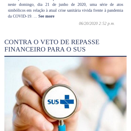
neste domingo, dia 21 de junho de 2020, uma série de atos
simbólicos em relação à atual crise sanitária vivida frente à pandemia
da COVID-19.
...
See more
06/20/2020 2:52 p.m.
CONTRA O VETO DE REPASSE
FINANCEIRO PARA O SUS