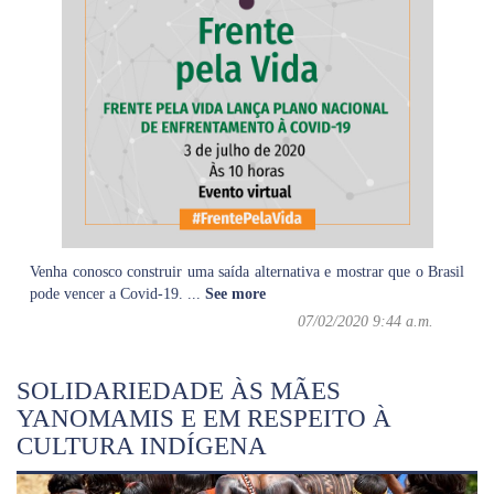
Venha conosco construir uma saída alternativa e mostrar que o Brasil
pode vencer a Covid-19.
...
See more
07/02/2020 9:44 a.m.
SOLIDARIEDADE ÀS MÃES
YANOMAMIS E EM RESPEITO À
CULTURA INDÍGENA