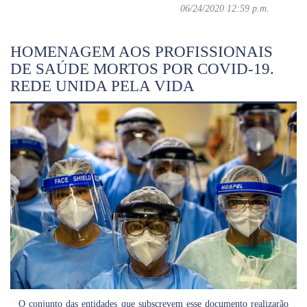
06/24/2020 12:59 p.m.
HOMENAGEM AOS PROFISSIONAIS
DE SAÚDE MORTOS POR COVID-19.
REDE UNIDA PELA VIDA
O conjunto das entidades que subscrevem esse documento realizarão