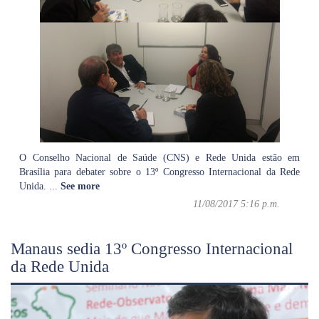
O Conselho Nacional de Saúde (CNS) e Rede Unida estão em
Brasília para debater sobre o 13º Congresso Internacional da Rede
Unida.
...
See more
11/08/2017 5:16 p.m.
Manaus sedia 13º Congresso Internacional
da Rede Unida