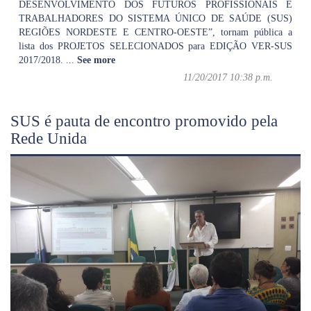
DESENVOLVIMENTO DOS FUTUROS PROFISSIONAIS E
TRABALHADORES DO SISTEMA ÚNICO DE SAÚDE (SUS)
REGIÕES NORDESTE E CENTRO-OESTE”, tornam pública a
lista dos PROJETOS SELECIONADOS para EDIÇÃO VER-SUS
2017/2018.
...
See more
11/20/2017 10:38 p.m.
SUS é pauta de encontro promovido pela
Rede Unida