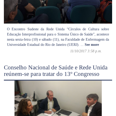
O Encontro Sudeste da Rede Unida “Círculos de Cultura sobre
Educação Interprofissional para o Sistema Único de Saúde”, acontece
nesta sexta-feira (10) e sábado (11), na Faculdade de Enfermagem da
Universidade Estadual do Rio de Janeiro (UERJ).
...
See more
11/10/2017 3:58 p.m.
Conselho Nacional de Saúde e Rede Unida
reúnem-se para tratar do 13º Congresso