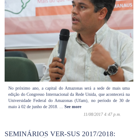
No próximo ano, a capital do Amazonas será a sede de mais uma
edição do Congresso Internacional da Rede Unida, que acontecerá na
Universidade Federal do Amazonas (Ufam), no período de 30 de
maio à 02 de junho de 2018.
...
See more
11/08/2017 4:47 p.m.
SEMINÁRIOS VER-SUS 2017/2018: