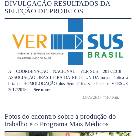
DIVULGAÇÃO RESULTADOS DA
SELEÇÃO DE PROJETOS
A COORDENAÇÃO NACIONAL VER-SUS 2017/2018 -
ASSOCIAÇÃO BRASILEIRA DA REDE UNIDA torna pública a
lista de HOMOLOGAÇÃO dos Seminários selecionados VERSUS
2017/2018.
...
See more
11/06/2017 4:18 p.m.
Fotos do encontro sobre a produção do
trabalho e o Programa Mais Médicos