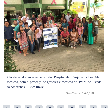
Atividade do encerramento do Projeto de Pesquisa sobre Mais
Médicos, com a presença de gestores e médicos do PMM no Estado
do Amazonas.
...
See more
11/02/2017 1:42 p.m.