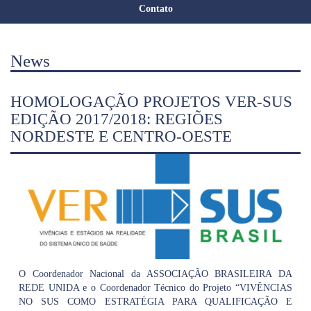
Contato
News
HOMOLOGAÇÃO PROJETOS VER-SUS
EDIÇÃO 2017/2018: REGIÕES
NORDESTE E CENTRO-OESTE
O Coordenador Nacional da ASSOCIAÇÃO BRASILEIRA DA
REDE UNIDA e o Coordenador Técnico do Projeto “VIVÊNCIAS
NO SUS COMO ESTRATÉGIA PARA QUALIFICAÇÃO E