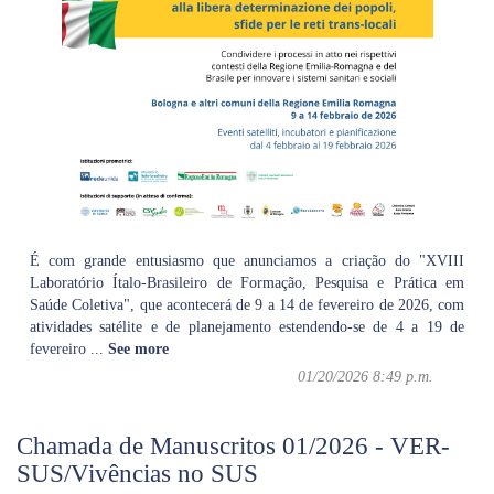
É com grande entusiasmo que anunciamos a criação do "XVIII
Laboratório Ítalo-Brasileiro de Formação, Pesquisa e Prática em
Saúde Coletiva", que acontecerá de 9 a 14 de fevereiro de 2026, com
atividades satélite e de planejamento estendendo-se de 4 a 19 de
fevereiro
...
See more
01/20/2026 8:49 p.m.
Chamada de Manuscritos 01/2026 - VER-
SUS/Vivências no SUS