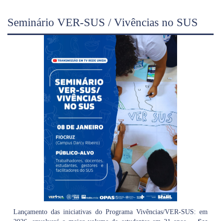
Seminário VER-SUS / Vivências no SUS
Lançamento das iniciativas do Programa Vivências/VER-SUS: em