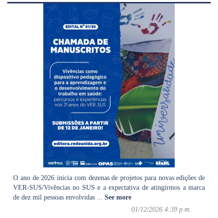
O ano de 2026 inicia com dezenas de projetos para novas edições de
VER-SUS/Vivências no SUS e a expectativa de atingirmos a marca
de dez mil pessoas envolvidas
...
See more
01/12/2026 4:39 p.m.