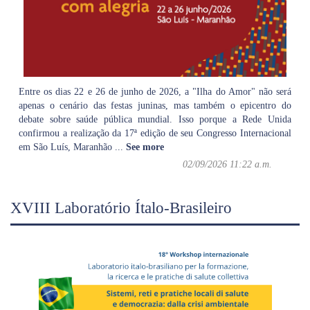
Entre os dias 22 e 26 de junho de 2026, a "Ilha do Amor" não será
apenas o cenário das festas juninas, mas também o epicentro do
debate sobre saúde pública mundial. Isso porque a Rede Unida
confirmou a realização da 17ª edição de seu Congresso Internacional
em São Luís, Maranhão
...
See more
02/09/2026 11:22 a.m.
XVIII Laboratório Ítalo-Brasileiro