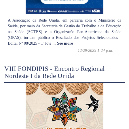
A Associação da Rede Unida, em parceria com o Ministério da
Saúde, por meio da Secretaria de Gestão do Trabalho e da Educação
na Saúde (SGTES) e a Organização Pan-Americana da Saúde
(OPAS), tornam público o Resultado dos Projetos Selecionados -
Edital Nº 08/2025 - 1º lote
...
See more
12/29/2025 1:24 p.m.
VIII FONDIPIS - Encontro Regional
Nordeste I da Rede Unida