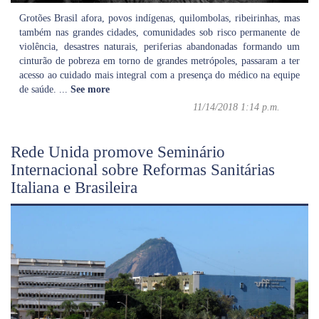
Grotões Brasil afora, povos indígenas, quilombolas, ribeirinhas, mas
também nas grandes cidades, comunidades sob risco permanente de
violência, desastres naturais, periferias abandonadas formando um
cinturão de pobreza em torno de grandes metrópoles, passaram a ter
acesso ao cuidado mais integral com a presença do médico na equipe
de saúde.
...
See more
11/14/2018 1:14 p.m.
Rede Unida promove Seminário
Internacional sobre Reformas Sanitárias
Italiana e Brasileira