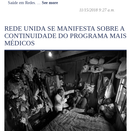
Saúde em Redes.
...
See more
11/15/2018 9:27 a.m.
REDE UNIDA SE MANIFESTA SOBRE A
CONTINUIDADE DO PROGRAMA MAIS
MÉDICOS