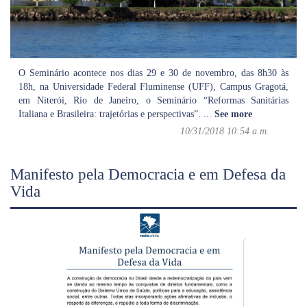
O Seminário acontece nos dias 29 e 30 de novembro, das 8h30 às
18h, na Universidade Federal Fluminense (UFF), Campus Gragotá,
em Niterói, Rio de Janeiro, o Seminário “Reformas Sanitárias
Italiana e Brasileira: trajetórias e perspectivas”.
...
See more
10/31/2018 10:54 a.m.
Manifesto pela Democracia e em Defesa da
Vida