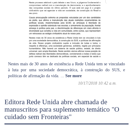
Nestes mais de 30 anos de existência a Rede Unida tem se vinculado
à luta por uma sociedade democrática, à construção do SUS, e
políticas de afirmação da vida.
...
See more
10/17/2018 10:42 a.m.
Editora Rede Unida abre chamada de
manuscritos para suplemento temático "O
cuidado sem Fronteiras"