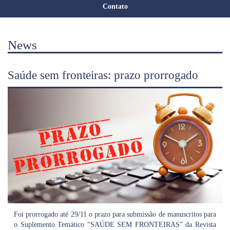
Contato
News
Saúde sem fronteiras: prazo prorrogado
Foi prorrogado até 29/11 o prazo para submissão de manuscritos para
o Suplemento Temático “SAÚDE SEM FRONTEIRAS” da Revista