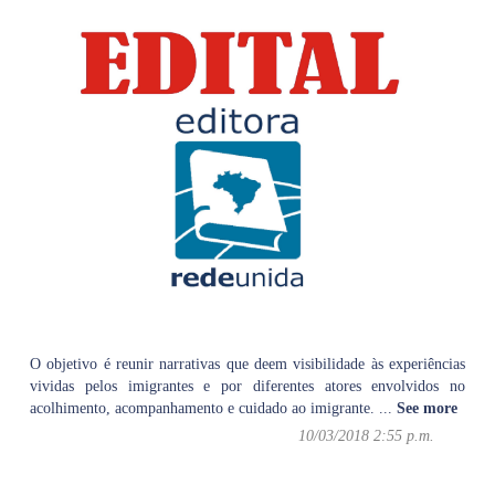
O objetivo é reunir narrativas que deem visibilidade às experiências
vividas pelos imigrantes e por diferentes atores envolvidos no
acolhimento, acompanhamento e cuidado ao imigrante.
...
See more
10/03/2018 2:55 p.m.