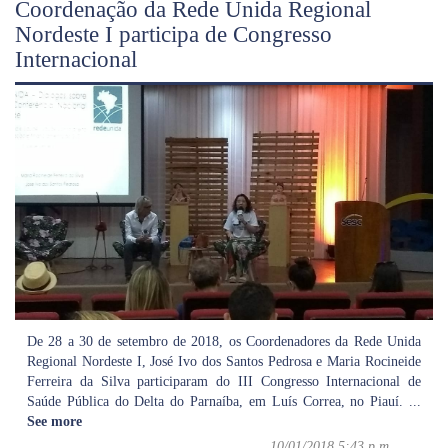
Coordenação da Rede Unida Regional
Nordeste I participa de Congresso
Internacional
De 28 a 30 de setembro de 2018, os Coordenadores da Rede Unida
Regional Nordeste I, José Ivo dos Santos Pedrosa e Maria Rocineide
Ferreira da Silva participaram do III Congresso Internacional de
Saúde Pública do Delta do Parnaíba, em Luís Correa, no Piauí.
...
See more
10/01/2018 5:43 p.m.