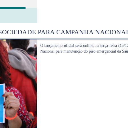
 SOCIEDADE PARA CAMPANHA NACIONAL
O lançamento oficial será online, na terça-feira (15/
Nacional pela manutenção do piso emergencial da S