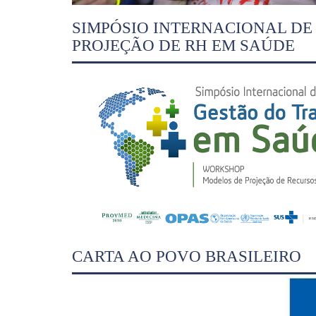
SIMPÓSIO INTERNACIONAL D
PROJEÇÃO DE RH EM SAÚDE
CARTA AO POVO BRASILEIRO