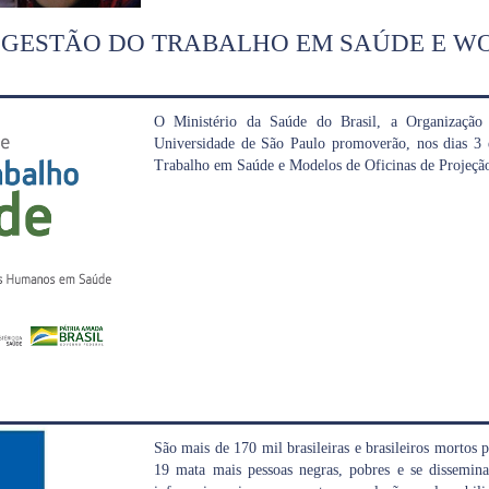
E GESTÃO DO TRABALHO EM SAÚDE E 
O Ministério da Saúde do Brasil, a Organizaçã
Universidade de São Paulo promoverão, nos dias 3 
Trabalho em Saúde e Modelos de Oficinas de Projeç
São mais de 170 mil brasileiras e brasileiros mortos
19 mata mais pessoas negras, pobres e se dissemina 