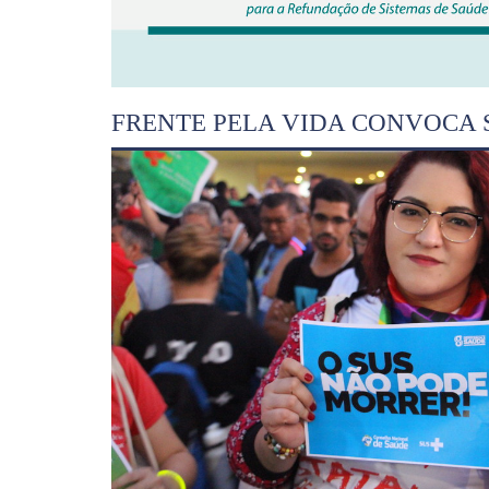
FRENTE PELA VIDA CONVOCA