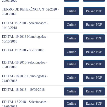
20/03/2020
TERMO DE REFERÊNCIA Nº 02/2020 -
Online
Baixar PDF
20/03/2020
EDITAL 19.2018 - Selecionados -
Online
Baixar PDF
11/10/2018
EDITAL-19.2018 Homologadas -
Online
Baixar PDF
10/10/2018
EDITAL 19.2018 - 05/10/2018
Online
Baixar PDF
EDITAL-18.2018-Selecionados -
Online
Baixar PDF
25/09/2018
EDITAL-18.2018 Homologadas -
Online
Baixar PDF
24/09/2018
EDITAL-18.2018 - 19/09/2018
Online
Baixar PDF
EDITAL 17.2018 - Selecionados -
Online
Baixar PDF
18/09/2018