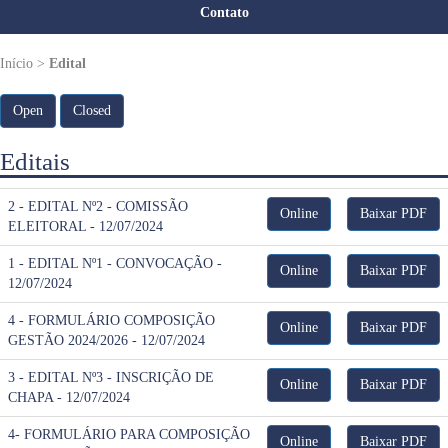
Contato
Início >
Edital
Open
Closed
Editais
2 - EDITAL Nº2 - COMISSÃO
Online
Baixar PDF
ELEITORAL - 12/07/2024
1 - EDITAL Nº1 - CONVOCAÇÃO -
Online
Baixar PDF
12/07/2024
4 - FORMULÁRIO COMPOSIÇÃO
Online
Baixar PDF
GESTÃO 2024/2026 - 12/07/2024
3 - EDITAL Nº3 - INSCRIÇÃO DE
Online
Baixar PDF
CHAPA - 12/07/2024
4- FORMULÁRIO PARA COMPOSIÇÃO
Online
Baixar PDF