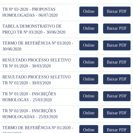
TR Nº 03-2020 - PROPOSTAS
Online
Baixar PDF
HOMOLOGADAS - 06/07/2020
TABELA DEMONSTRATIVO DE
Online
Baixar PDF
PREÇO TR Nº 03/2020 - 30/06/2020
TERMO DE REFERÊNCIA Nº 03/2020 -
Online
Baixar PDF
30/06/2020
RESULTADO PROCESSO SELETIVO
Online
Baixar PDF
TR Nº 01/2020 - 30/03/2020
RESULTADO PROCESSO SELETIVO
Online
Baixar PDF
TR Nº 02/2020 - 30/03/2020
TR Nº 01/2020 - INSCRIÇÕES
Online
Baixar PDF
HOMOLOGAS - 25/03/2020
TR Nº 02/2020 - INSCRIÇÕES
Online
Baixar PDF
HOMOLOGADAS - 25/03/2020
TERMO DE REFERÊNCIA Nº 01/2020 -
Online
Baixar PDF