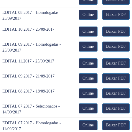
EDITAL 08.2017 - Homologadas -
Online
Baixar PDF
25/09/2017
EDITAL 10.2017 - 25/09/2017
Online
Baixar PDF
EDITAL 09.2017 - Homologadas -
Online
Baixar PDF
25/09/2017
EDITAL 11.2017 - 25/09/2017
Online
Baixar PDF
EDITAL 09.2017 - 21/09/2017
Online
Baixar PDF
EDITAL 08.2017 - 18/09/2017
Online
Baixar PDF
EDITAL 07.2017 - Selecionados -
Online
Baixar PDF
14/09/2017
EDITAL 07.2017 - Homologadas -
Online
Baixar PDF
11/09/2017