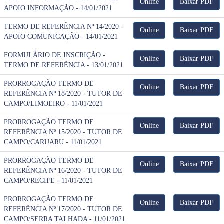
Online
Baixar PDF
APOIO INFORMAÇÃO - 14/01/2021
TERMO DE REFERÊNCIA Nº 14/2020 -
Online
Baixar PDF
APOIO COMUNICAÇÃO - 14/01/2021
FORMULÁRIO DE INSCRIÇÃO -
Online
Baixar PDF
TERMO DE REFERÊNCIA - 13/01/2021
PRORROGAÇÃO TERMO DE
Online
Baixar PDF
REFERÊNCIA Nº 18/2020 - TUTOR DE
CAMPO/LIMOEIRO - 11/01/2021
PRORROGAÇÃO TERMO DE
Online
Baixar PDF
REFERÊNCIA Nº 15/2020 - TUTOR DE
CAMPO/CARUARU - 11/01/2021
PRORROGAÇÃO TERMO DE
Online
Baixar PDF
REFERÊNCIA Nº 16/2020 - TUTOR DE
CAMPO/RECIFE - 11/01/2021
PRORROGAÇÃO TERMO DE
Online
Baixar PDF
REFERÊNCIA Nº 17/2020 - TUTOR DE
CAMPO/SERRA TALHADA - 11/01/2021