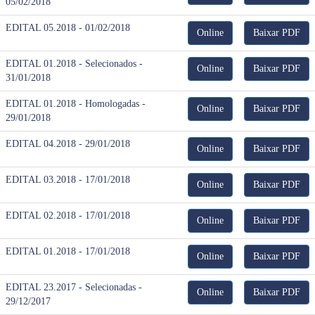
05/02/2018
EDITAL 05.2018 - 01/02/2018
Online
Baixar PDF
EDITAL 01.2018 - Selecionados -
Online
Baixar PDF
31/01/2018
EDITAL 01.2018 - Homologadas -
Online
Baixar PDF
29/01/2018
EDITAL 04.2018 - 29/01/2018
Online
Baixar PDF
EDITAL 03.2018 - 17/01/2018
Online
Baixar PDF
EDITAL 02.2018 - 17/01/2018
Online
Baixar PDF
EDITAL 01.2018 - 17/01/2018
Online
Baixar PDF
EDITAL 23.2017 - Selecionadas -
Online
Baixar PDF
29/12/2017