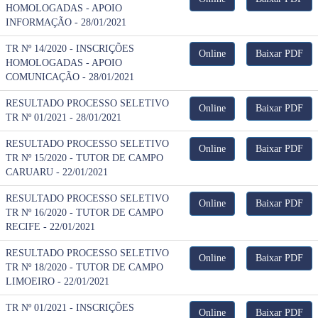
HOMOLOGADAS - APOIO
INFORMAÇÃO - 28/01/2021
TR Nº 14/2020 - INSCRIÇÕES
Online
Baixar PDF
HOMOLOGADAS - APOIO
COMUNICAÇÃO - 28/01/2021
RESULTADO PROCESSO SELETIVO
Online
Baixar PDF
TR Nº 01/2021 - 28/01/2021
RESULTADO PROCESSO SELETIVO
Online
Baixar PDF
TR Nº 15/2020 - TUTOR DE CAMPO
CARUARU - 22/01/2021
RESULTADO PROCESSO SELETIVO
Online
Baixar PDF
TR Nº 16/2020 - TUTOR DE CAMPO
RECIFE - 22/01/2021
RESULTADO PROCESSO SELETIVO
Online
Baixar PDF
TR Nº 18/2020 - TUTOR DE CAMPO
LIMOEIRO - 22/01/2021
TR Nº 01/2021 - INSCRIÇÕES
Online
Baixar PDF