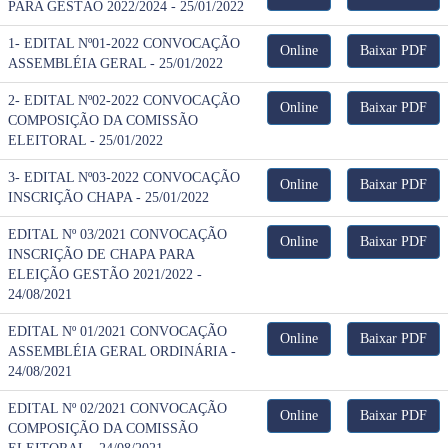
PARA GESTÃO 2022/2024 - 25/01/2022
1- EDITAL Nº01-2022 CONVOCAÇÃO
Online
Baixar PDF
ASSEMBLÉIA GERAL - 25/01/2022
2- EDITAL Nº02-2022 CONVOCAÇÃO
Online
Baixar PDF
COMPOSIÇÃO DA COMISSÃO
ELEITORAL - 25/01/2022
3- EDITAL Nº03-2022 CONVOCAÇÃO
Online
Baixar PDF
INSCRIÇÃO CHAPA - 25/01/2022
EDITAL Nº 03/2021 CONVOCAÇÃO
Online
Baixar PDF
INSCRIÇÃO DE CHAPA PARA
ELEIÇÃO GESTÃO 2021/2022 -
24/08/2021
EDITAL Nº 01/2021 CONVOCAÇÃO
Online
Baixar PDF
ASSEMBLÉIA GERAL ORDINÁRIA -
24/08/2021
EDITAL Nº 02/2021 CONVOCAÇÃO
Online
Baixar PDF
COMPOSIÇÃO DA COMISSÃO