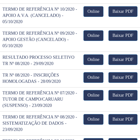
TERMO DE REFERÊNCIA Nº 10/2020 -
Online
Baixar PDF
APOIO A.V.A. (CANCELADO) -
05/10/2020
TERMO DE REFERÊNCIA Nº 09/2020 -
Online
Baixar PDF
APOIO GESTÃO (CANCELADO) -
05/10/2020
RESULTADO PROCESSO SELETIVO
Online
Baixar PDF
TR Nº 08/2020 - 29/09/2020
TR Nº 08/2020 - INSCRIÇÕES
Online
Baixar PDF
HOMOLOGADAS - 28/09/2020
TERMO DE REFERÊNCIA Nº 07/2020 -
Online
Baixar PDF
TUTOR DE CAMPO/CARUARU
(SUSPENSO) - 23/09/2020
TERMO DE REFERÊNCIA Nº 08/2020 -
Online
Baixar PDF
SISTEMATIZAÇÃO DE DADOS -
23/09/2020