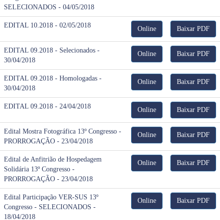
SELECIONADOS - 04/05/2018
EDITAL 10.2018 - 02/05/2018
Online
Baixar PDF
EDITAL 09.2018 - Selecionados -
Online
Baixar PDF
30/04/2018
EDITAL 09.2018 - Homologadas -
Online
Baixar PDF
30/04/2018
EDITAL 09.2018 - 24/04/2018
Online
Baixar PDF
Edital Mostra Fotográfica 13º Congresso -
Online
Baixar PDF
PRORROGAÇÃO - 23/04/2018
Edital de Anfitrião de Hospedagem
Online
Baixar PDF
Solidária 13º Congresso -
PRORROGAÇÃO - 23/04/2018
Edital Participação VER-SUS 13º
Online
Baixar PDF
Congresso - SELECIONADOS -
18/04/2018