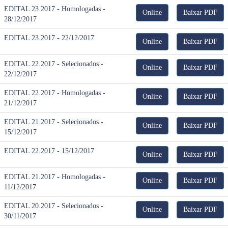
EDITAL 23.2017 - Homologadas -
Online
Baixar PDF
28/12/2017
EDITAL 23.2017 - 22/12/2017
Online
Baixar PDF
EDITAL 22.2017 - Selecionados -
Online
Baixar PDF
22/12/2017
EDITAL 22.2017 - Homologadas -
Online
Baixar PDF
21/12/2017
EDITAL 21.2017 - Selecionados -
Online
Baixar PDF
15/12/2017
EDITAL 22.2017 - 15/12/2017
Online
Baixar PDF
EDITAL 21.2017 - Homologadas -
Online
Baixar PDF
11/12/2017
EDITAL 20.2017 - Selecionados -
Online
Baixar PDF
30/11/2017