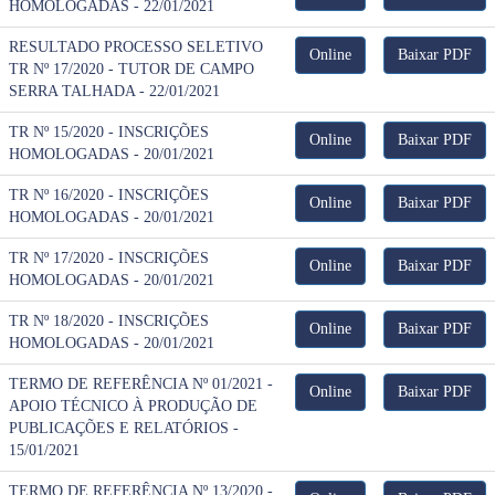
HOMOLOGADAS - 22/01/2021
RESULTADO PROCESSO SELETIVO
Online
Baixar PDF
TR Nº 17/2020 - TUTOR DE CAMPO
SERRA TALHADA - 22/01/2021
TR Nº 15/2020 - INSCRIÇÕES
Online
Baixar PDF
HOMOLOGADAS - 20/01/2021
TR Nº 16/2020 - INSCRIÇÕES
Online
Baixar PDF
HOMOLOGADAS - 20/01/2021
TR Nº 17/2020 - INSCRIÇÕES
Online
Baixar PDF
HOMOLOGADAS - 20/01/2021
TR Nº 18/2020 - INSCRIÇÕES
Online
Baixar PDF
HOMOLOGADAS - 20/01/2021
TERMO DE REFERÊNCIA Nº 01/2021 -
Online
Baixar PDF
APOIO TÉCNICO À PRODUÇÃO DE
PUBLICAÇÕES E RELATÓRIOS -
15/01/2021
TERMO DE REFERÊNCIA Nº 13/2020 -