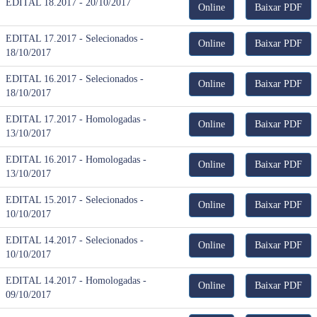
EDITAL 18.2017 - 20/10/2017
Online
Baixar PDF
EDITAL 17.2017 - Selecionados -
Online
Baixar PDF
18/10/2017
EDITAL 16.2017 - Selecionados -
Online
Baixar PDF
18/10/2017
EDITAL 17.2017 - Homologadas -
Online
Baixar PDF
13/10/2017
EDITAL 16.2017 - Homologadas -
Online
Baixar PDF
13/10/2017
EDITAL 15.2017 - Selecionados -
Online
Baixar PDF
10/10/2017
EDITAL 14.2017 - Selecionados -
Online
Baixar PDF
10/10/2017
EDITAL 14.2017 - Homologadas -
Online
Baixar PDF
09/10/2017