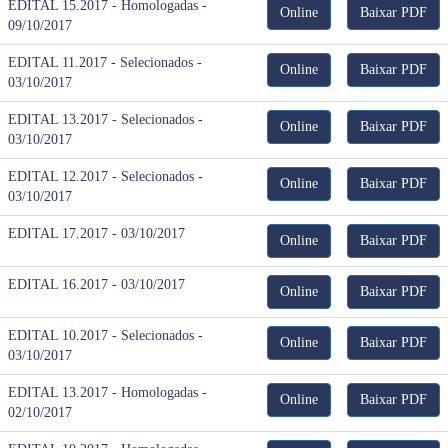
EDITAL 15.2017 - Homologadas -
Online
Baixar PDF
09/10/2017
EDITAL 11.2017 - Selecionados -
Online
Baixar PDF
03/10/2017
EDITAL 13.2017 - Selecionados -
Online
Baixar PDF
03/10/2017
EDITAL 12.2017 - Selecionados -
Online
Baixar PDF
03/10/2017
EDITAL 17.2017 - 03/10/2017
Online
Baixar PDF
EDITAL 16.2017 - 03/10/2017
Online
Baixar PDF
EDITAL 10.2017 - Selecionados -
Online
Baixar PDF
03/10/2017
EDITAL 13.2017 - Homologadas -
Online
Baixar PDF
02/10/2017