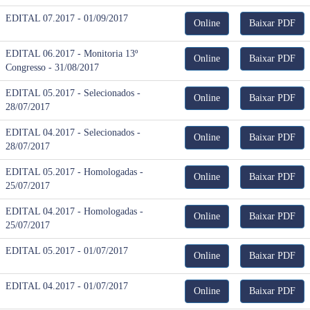
EDITAL 07.2017 - 01/09/2017
Online
Baixar PDF
EDITAL 06.2017 - Monitoria 13º
Online
Baixar PDF
Congresso - 31/08/2017
EDITAL 05.2017 - Selecionados -
Online
Baixar PDF
28/07/2017
EDITAL 04.2017 - Selecionados -
Online
Baixar PDF
28/07/2017
EDITAL 05.2017 - Homologadas -
Online
Baixar PDF
25/07/2017
EDITAL 04.2017 - Homologadas -
Online
Baixar PDF
25/07/2017
EDITAL 05.2017 - 01/07/2017
Online
Baixar PDF
EDITAL 04.2017 - 01/07/2017
Online
Baixar PDF