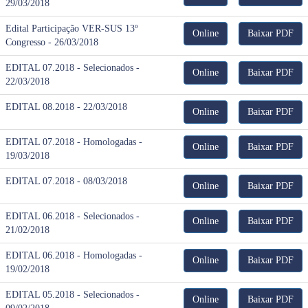
29/03/2018
Edital Participação VER-SUS 13º
Online
Baixar PDF
Congresso - 26/03/2018
EDITAL 07.2018 - Selecionados -
Online
Baixar PDF
22/03/2018
EDITAL 08.2018 - 22/03/2018
Online
Baixar PDF
EDITAL 07.2018 - Homologadas -
Online
Baixar PDF
19/03/2018
EDITAL 07.2018 - 08/03/2018
Online
Baixar PDF
EDITAL 06.2018 - Selecionados -
Online
Baixar PDF
21/02/2018
EDITAL 06.2018 - Homologadas -
Online
Baixar PDF
19/02/2018
EDITAL 05.2018 - Selecionados -
Online
Baixar PDF