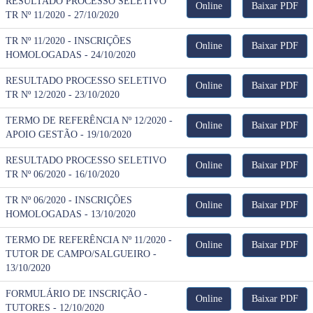
RESULTADO PROCESSO SELETIVO
Online
Baixar PDF
TR Nº 11/2020 - 27/10/2020
TR Nº 11/2020 - INSCRIÇÕES
Online
Baixar PDF
HOMOLOGADAS - 24/10/2020
RESULTADO PROCESSO SELETIVO
Online
Baixar PDF
TR Nº 12/2020 - 23/10/2020
TERMO DE REFERÊNCIA Nº 12/2020 -
Online
Baixar PDF
APOIO GESTÃO - 19/10/2020
RESULTADO PROCESSO SELETIVO
Online
Baixar PDF
TR Nº 06/2020 - 16/10/2020
TR Nº 06/2020 - INSCRIÇÕES
Online
Baixar PDF
HOMOLOGADAS - 13/10/2020
TERMO DE REFERÊNCIA Nº 11/2020 -
Online
Baixar PDF
TUTOR DE CAMPO/SALGUEIRO -
13/10/2020
FORMULÁRIO DE INSCRIÇÃO -
Online
Baixar PDF
TUTORES - 12/10/2020