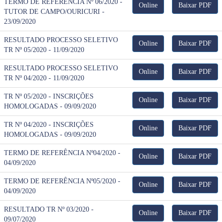
TERMO DE REFERÊNCIA Nº 06/2020 -
Online
Baixar PDF
TUTOR DE CAMPO/OURICURI -
23/09/2020
RESULTADO PROCESSO SELETIVO
Online
Baixar PDF
TR Nº 05/2020 - 11/09/2020
RESULTADO PROCESSO SELETIVO
Online
Baixar PDF
TR Nº 04/2020 - 11/09/2020
TR Nº 05/2020 - INSCRIÇÕES
Online
Baixar PDF
HOMOLOGADAS - 09/09/2020
TR Nº 04/2020 - INSCRIÇÕES
Online
Baixar PDF
HOMOLOGADAS - 09/09/2020
TERMO DE REFERÊNCIA Nº04/2020 -
Online
Baixar PDF
04/09/2020
TERMO DE REFERÊNCIA Nº05/2020 -
Online
Baixar PDF
04/09/2020
RESULTADO TR Nº 03/2020 -
Online
Baixar PDF
09/07/2020