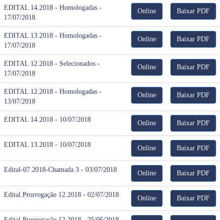
EDITAL 14.2018 - Homologadas -
Online
Baixar PDF
17/07/2018
EDITAL 13.2018 - Homologadas -
Online
Baixar PDF
17/07/2018
EDITAL 12.2018 - Selecionados -
Online
Baixar PDF
17/07/2018
EDITAL 12.2018 - Homologadas -
Online
Baixar PDF
13/07/2018
EDITAL 14.2018 - 10/07/2018
Online
Baixar PDF
EDITAL 13.2018 - 10/07/2018
Online
Baixar PDF
Edital-07.2018-Chamada 3 - 03/07/2018
Online
Baixar PDF
Edital.Prorrogação 12.2018 - 02/07/2018
Online
Baixar PDF
Edital.Prorrogação 12.2018 - 25/06/2018