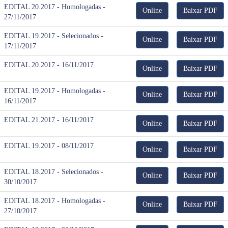
EDITAL 20.2017 - Homologadas -
Online
Baixar PDF
27/11/2017
EDITAL 19.2017 - Selecionados -
Online
Baixar PDF
17/11/2017
EDITAL 20.2017 - 16/11/2017
Online
Baixar PDF
EDITAL 19.2017 - Homologadas -
Online
Baixar PDF
16/11/2017
EDITAL 21.2017 - 16/11/2017
Online
Baixar PDF
EDITAL 19.2017 - 08/11/2017
Online
Baixar PDF
EDITAL 18.2017 - Selecionados -
Online
Baixar PDF
30/10/2017
EDITAL 18.2017 - Homologadas -
Online
Baixar PDF
27/10/2017