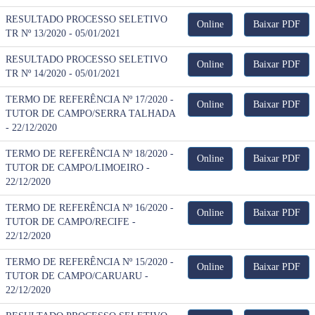
RESULTADO PROCESSO SELETIVO
Online
Baixar PDF
TR Nº 13/2020 - 05/01/2021
RESULTADO PROCESSO SELETIVO
Online
Baixar PDF
TR Nº 14/2020 - 05/01/2021
TERMO DE REFERÊNCIA Nº 17/2020 -
Online
Baixar PDF
TUTOR DE CAMPO/SERRA TALHADA
- 22/12/2020
TERMO DE REFERÊNCIA Nº 18/2020 -
Online
Baixar PDF
TUTOR DE CAMPO/LIMOEIRO -
22/12/2020
TERMO DE REFERÊNCIA Nº 16/2020 -
Online
Baixar PDF
TUTOR DE CAMPO/RECIFE -
22/12/2020
TERMO DE REFERÊNCIA Nº 15/2020 -
Online
Baixar PDF
TUTOR DE CAMPO/CARUARU -
22/12/2020