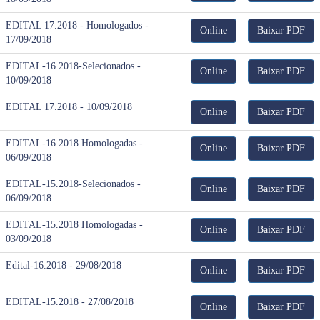
EDITAL 17.2018 - Homologados -
Online
Baixar PDF
17/09/2018
EDITAL-16.2018-Selecionados -
Online
Baixar PDF
10/09/2018
EDITAL 17.2018 - 10/09/2018
Online
Baixar PDF
EDITAL-16.2018 Homologadas -
Online
Baixar PDF
06/09/2018
EDITAL-15.2018-Selecionados -
Online
Baixar PDF
06/09/2018
EDITAL-15.2018 Homologadas -
Online
Baixar PDF
03/09/2018
Edital-16.2018 - 29/08/2018
Online
Baixar PDF
EDITAL-15.2018 - 27/08/2018
Online
Baixar PDF