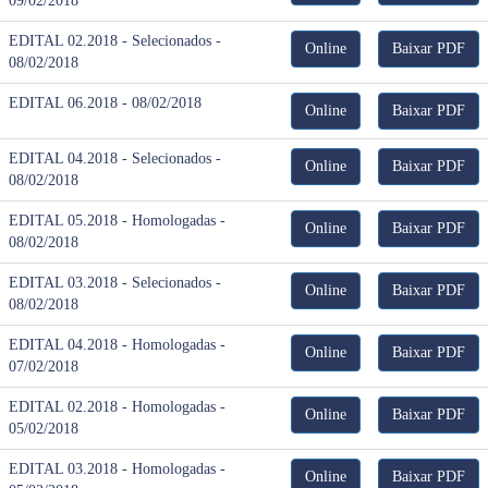
09/02/2018
EDITAL 02.2018 - Selecionados -
Online
Baixar PDF
08/02/2018
EDITAL 06.2018 - 08/02/2018
Online
Baixar PDF
EDITAL 04.2018 - Selecionados -
Online
Baixar PDF
08/02/2018
EDITAL 05.2018 - Homologadas -
Online
Baixar PDF
08/02/2018
EDITAL 03.2018 - Selecionados -
Online
Baixar PDF
08/02/2018
EDITAL 04.2018 - Homologadas -
Online
Baixar PDF
07/02/2018
EDITAL 02.2018 - Homologadas -
Online
Baixar PDF
05/02/2018
EDITAL 03.2018 - Homologadas -
Online
Baixar PDF