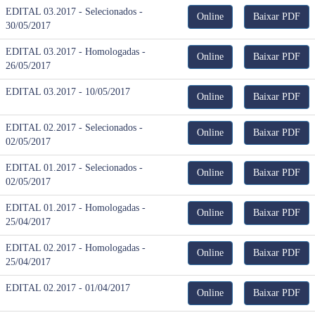
EDITAL 03.2017 - Selecionados -
Online
Baixar PDF
30/05/2017
EDITAL 03.2017 - Homologadas -
Online
Baixar PDF
26/05/2017
EDITAL 03.2017 - 10/05/2017
Online
Baixar PDF
EDITAL 02.2017 - Selecionados -
Online
Baixar PDF
02/05/2017
EDITAL 01.2017 - Selecionados -
Online
Baixar PDF
02/05/2017
EDITAL 01.2017 - Homologadas -
Online
Baixar PDF
25/04/2017
EDITAL 02.2017 - Homologadas -
Online
Baixar PDF
25/04/2017
EDITAL 02.2017 - 01/04/2017
Online
Baixar PDF