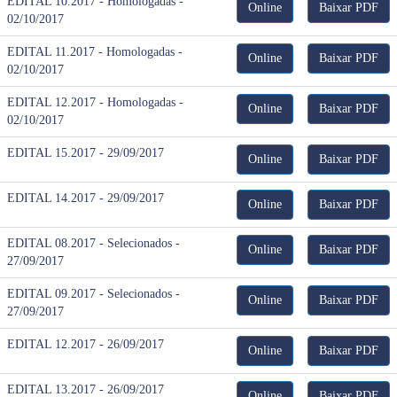
EDITAL 10.2017 - Homologadas -
Online
Baixar PDF
02/10/2017
EDITAL 11.2017 - Homologadas -
Online
Baixar PDF
02/10/2017
EDITAL 12.2017 - Homologadas -
Online
Baixar PDF
02/10/2017
EDITAL 15.2017 - 29/09/2017
Online
Baixar PDF
EDITAL 14.2017 - 29/09/2017
Online
Baixar PDF
EDITAL 08.2017 - Selecionados -
Online
Baixar PDF
27/09/2017
EDITAL 09.2017 - Selecionados -
Online
Baixar PDF
27/09/2017
EDITAL 12.2017 - 26/09/2017
Online
Baixar PDF
EDITAL 13.2017 - 26/09/2017
Online
Baixar PDF