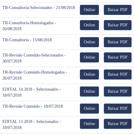
TR-Consultoria-Selecionados - 21/08/2018
Online
Baixar PDF
TR-Consultoria-Homologados -
Online
Baixar PDF
20/08/2018
TR-Consultoria - 15/08/2018
Online
Baixar PDF
TR-Revisão Conteúdo-Selecionados -
Online
Baixar PDF
30/07/2018
TR-Revisão Conteúdo-Homologados -
Online
Baixar PDF
26/07/2018
EDITAL 14.2018 - Selecionados -
Online
Baixar PDF
18/07/2018
TR-Revisão Conteúdo - 18/07/2018
Online
Baixar PDF
EDITAL 13.2018 - Selecionados -
Online
Baixar PDF
18/07/2018