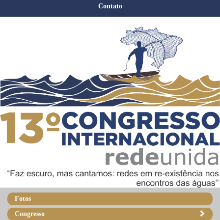
Contato
Fotos
Congresso