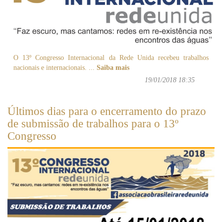
O 13º Congresso Internacional da Rede Unida recebeu trabalhos
nacionais e internacionais.
...
Saiba mais
19/01/2018 18:35
Últimos dias para o encerramento do prazo
de submissão de trabalhos para o 13º
Congresso