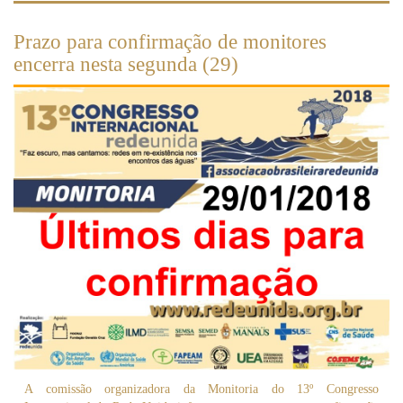
Prazo para confirmação de monitores
encerra nesta segunda (29)
A comissão organizadora da Monitoria do 13º Congresso