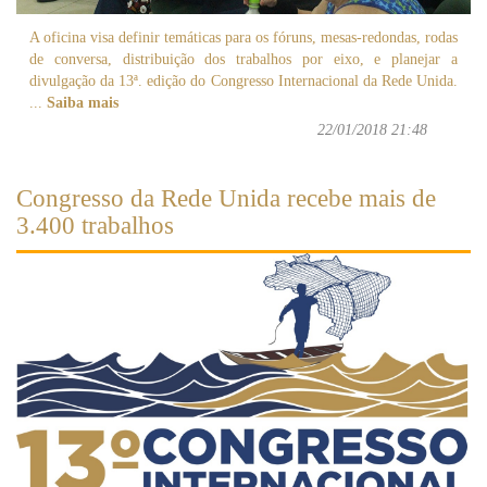
A oficina visa definir temáticas para os fóruns, mesas-redondas, rodas
de conversa, distribuição dos trabalhos por eixo, e planejar a
divulgação da 13ª. edição do Congresso Internacional da Rede Unida.
...
Saiba mais
22/01/2018 21:48
Congresso da Rede Unida recebe mais de
3.400 trabalhos