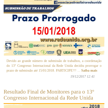
Devido ao grande número de submissão de trabalhos, a coordenação
do 13° Congresso Internacional da Rede Unida decidiu prorrogar o
prazo de submissão até 15/01/2018. PARTICIPE!!!
...
Saiba mais
19/12/2017 12:41
Resultado Final de Monitores para o 13º
Congresso Internacional da Rede Unida