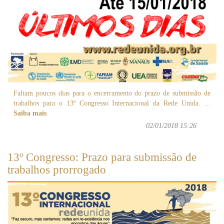
Faltam poucos dias para o encerramento do prazo de submissão de
trabalhos para o 13º Congresso Internacional da Rede Unida.
...
Saiba mais
02/01/2018 15:26
13º Congresso: Prazo para submissão de
trabalhos prorrogado