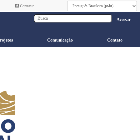
Contraste
Acessar
rojetos
Comunicação
Contato