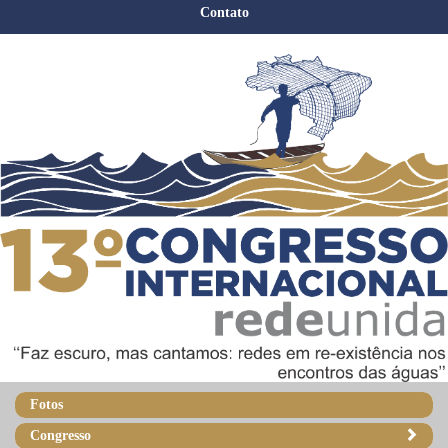
Contato
Fotos
Congresso