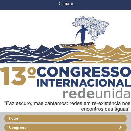
Contato
Fotos
Congresso