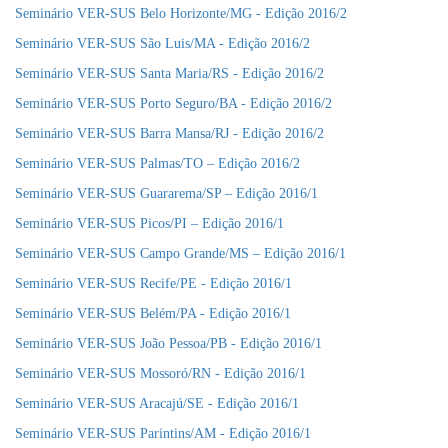
Seminário VER-SUS Belo Horizonte/MG - Edição 2016/2
Seminário VER-SUS São Luis/MA - Edição 2016/2
Seminário VER-SUS Santa Maria/RS - Edição 2016/2
Seminário VER-SUS Porto Seguro/BA - Edição 2016/2
Seminário VER-SUS Barra Mansa/RJ - Edição 2016/2
Seminário VER-SUS Palmas/TO – Edição 2016/2
Seminário VER-SUS Guararema/SP – Edição 2016/1
Seminário VER-SUS Picos/PI – Edição 2016/1
Seminário VER-SUS Campo Grande/MS – Edição 2016/1
Seminário VER-SUS Recife/PE - Edição 2016/1
Seminário VER-SUS Belém/PA - Edição 2016/1
Seminário VER-SUS João Pessoa/PB - Edição 2016/1
Seminário VER-SUS Mossoró/RN - Edição 2016/1
Seminário VER-SUS Aracajú/SE - Edição 2016/1
Seminário VER-SUS Parintins/AM - Edição 2016/1