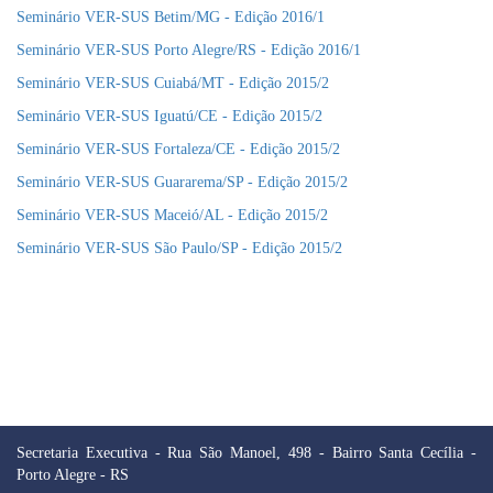
Seminário VER-SUS Betim/MG - Edição 2016/1
Seminário VER-SUS Porto Alegre/RS - Edição 2016/1
Seminário VER-SUS Cuiabá/MT - Edição 2015/2
Seminário VER-SUS Iguatú/CE - Edição 2015/2
Seminário VER-SUS Fortaleza/CE - Edição 2015/2
Seminário VER-SUS Guararema/SP - Edição 2015/2
Seminário VER-SUS Maceió/AL - Edição 2015/2
Seminário VER-SUS São Paulo/SP - Edição 2015/2
Secretaria Executiva - Rua São Manoel, 498 - Bairro Santa Cecília -
Porto Alegre - RS