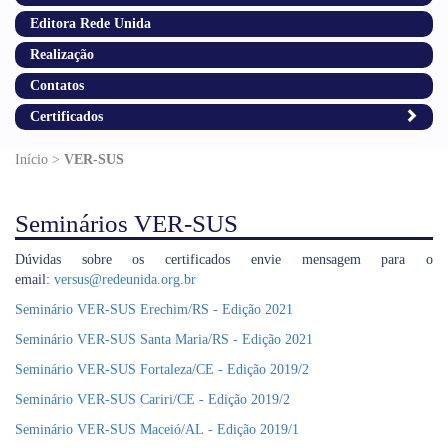
Editora Rede Unida
Realização
Contatos
Certificados
Início >
VER-SUS
Seminários VER-SUS
Dúvidas sobre os certificados envie mensagem para o
email:
versus@redeunida.org.br
Seminário VER-SUS Erechim/RS - Edição 2021
Seminário VER-SUS Santa Maria/RS - Edição 2021
Seminário VER-SUS Fortaleza/CE - Edição 2019/2
Seminário VER-SUS Cariri/CE - Edição 2019/2
Seminário VER-SUS Maceió/AL - Edição 2019/1