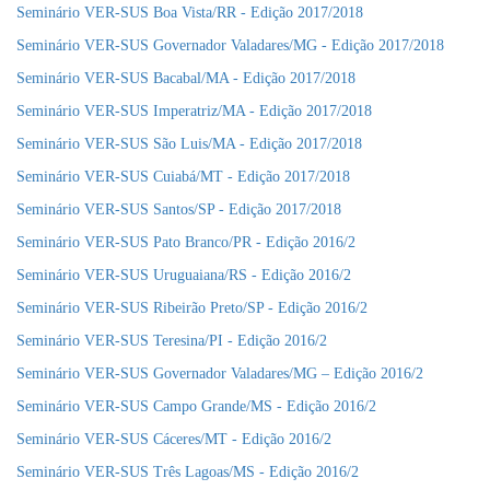
Seminário VER-SUS Boa Vista/RR - Edição 2017/2018
Seminário VER-SUS Governador Valadares/MG - Edição 2017/2018
Seminário VER-SUS Bacabal/MA - Edição 2017/2018
Seminário VER-SUS Imperatriz/MA - Edição 2017/2018
Seminário VER-SUS São Luis/MA - Edição 2017/2018
Seminário VER-SUS Cuiabá/MT - Edição 2017/2018
Seminário VER-SUS Santos/SP - Edição 2017/2018
Seminário VER-SUS Pato Branco/PR - Edição 2016/2
Seminário VER-SUS Uruguaiana/RS - Edição 2016/2
Seminário VER-SUS Ribeirão Preto/SP - Edição 2016/2
Seminário VER-SUS Teresina/PI - Edição 2016/2
Seminário VER-SUS Governador Valadares/MG – Edição 2016/2
Seminário VER-SUS Campo Grande/MS - Edição 2016/2
Seminário VER-SUS Cáceres/MT - Edição 2016/2
Seminário VER-SUS Três Lagoas/MS - Edição 2016/2