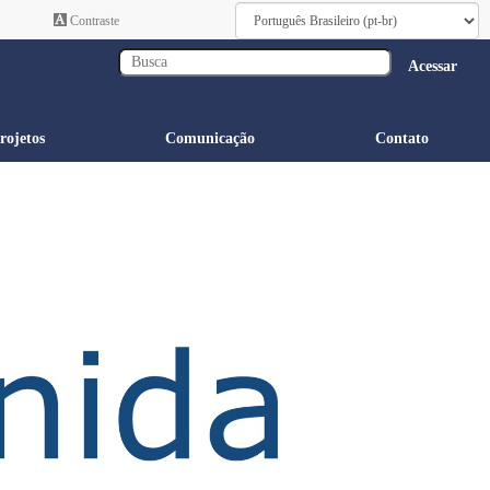
Contraste
Acessar
rojetos
Comunicação
Contato