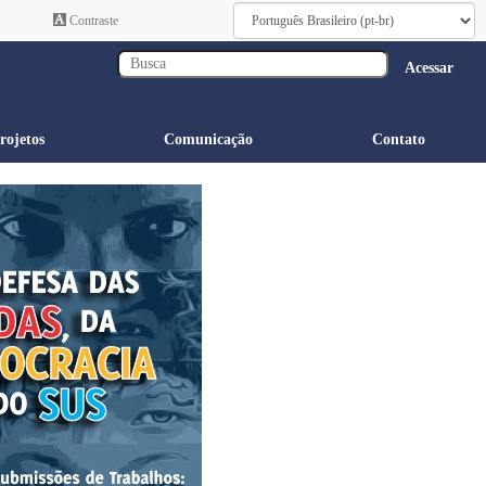
Contraste
Acessar
rojetos
Comunicação
Contato