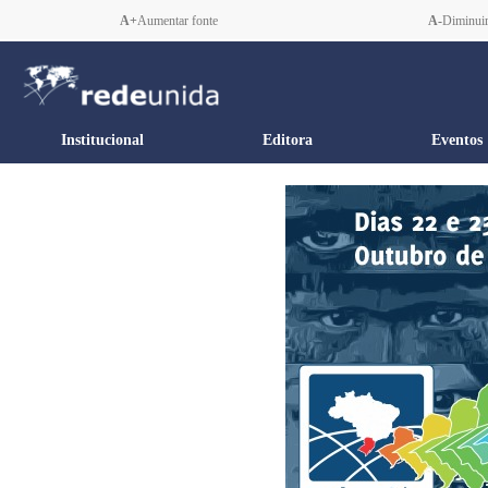
A+
Aumentar fonte
A-
Diminuir
Institucional
Editora
Eventos