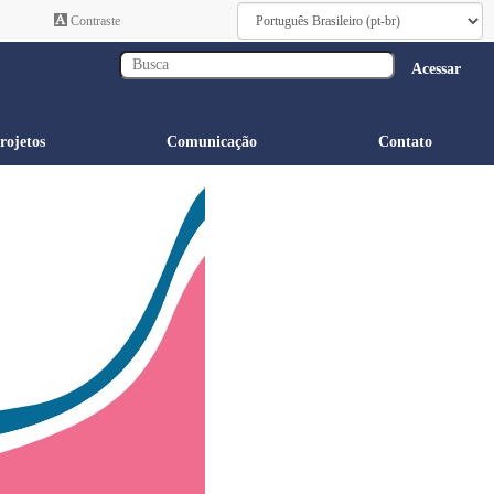
Contraste
Acessar
rojetos
Comunicação
Contato