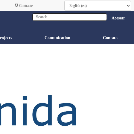
Contraste
Acessar
rojects
Comunication
Contato