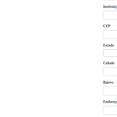
Instituiç
CEP
Estado
Cidade
Bairro
Endereç