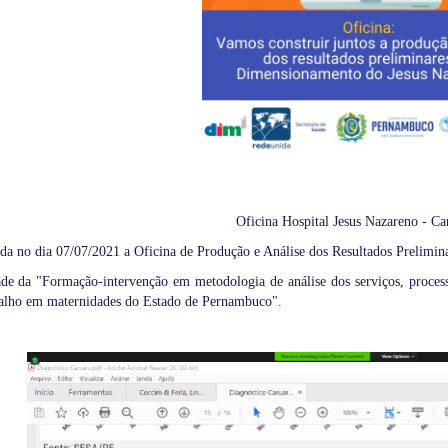
Oficina Hospital Jesus Nazareno - Ca
da no dia 07/07/2021 a Oficina de Produção e Análise dos Resultados Prelimin
ade da "Formação-intervenção em metodologia de análise dos serviços, proces
balho em maternidades do Estado de Pernambuco".