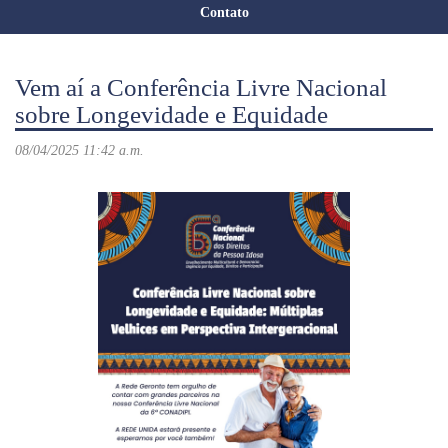
Contato
Vem aí a Conferência Livre Nacional
sobre Longevidade e Equidade
08/04/2025 11:42 a.m.