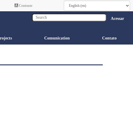
Contraste
Acessar
rojects
Comunication
Contato