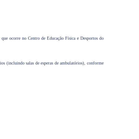
 que ocorre no Centro de Educação Física e Desportos do
ios (incluindo salas de esperas de ambulatórios), conforme