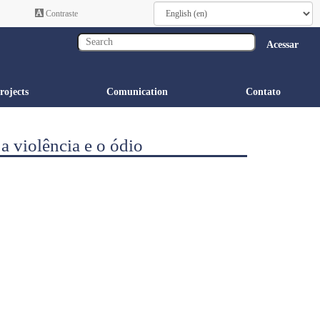
Contraste
Acessar
rojects
Comunication
Contato
a violência e o ódio