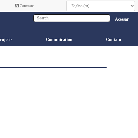
Contraste
Acessar
rojects
Comunication
Contato