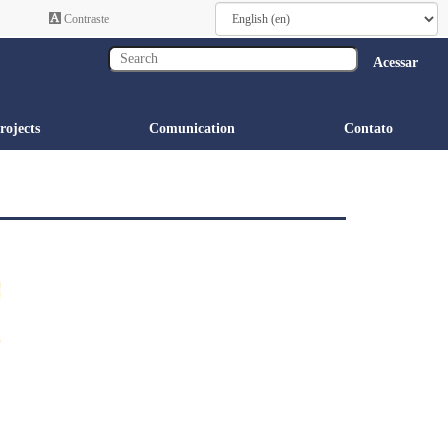
Contraste
Acessar
rojects
Comunication
Contato