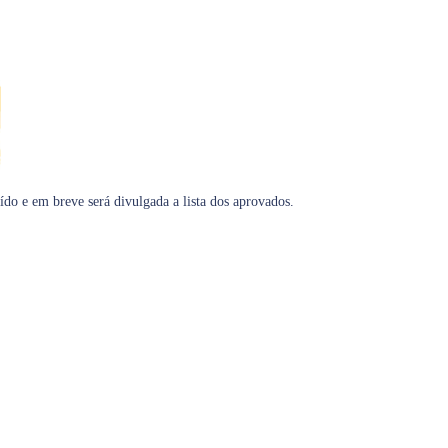
do e em breve será divulgada a lista dos aprovados.