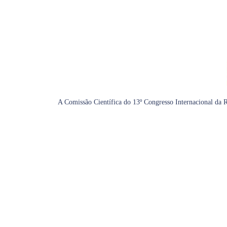
A Comissão Científica do 13º Congresso Internacional da R