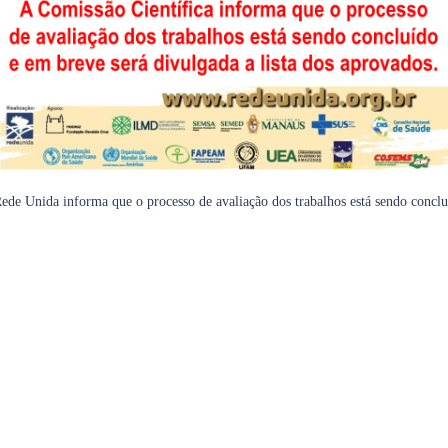
ede Unida informa que o processo de avaliação dos trabalhos está sendo concluí