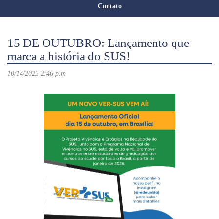
Contato
15 DE OUTUBRO: Lançamento que
marca a história do SUS!
10/14/2025 2:46 p.m.